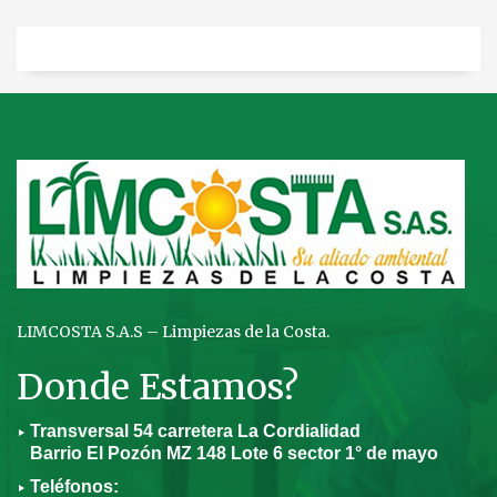
LIMCOSTA S.A.S – Limpiezas de la Costa.
Donde Estamos?
Transversal 54 carretera La Cordialidad
Barrio El Pozón MZ 148 Lote 6 sector 1° de mayo
Teléfonos: