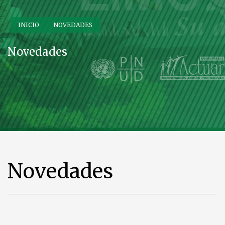
INICIO
NOVEDADES
Novedades
Novedades