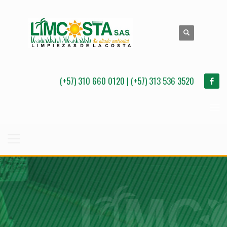
(+57) 310 660 0120 | (+57) 313 536 3520