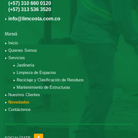
(+57) 310 660 0120
(+57) 313 536 3520
info@limcosta.com.co
Menú
Inicio
Quienes Somos
Servicios
Jardinería
Limpieza de Espacios
Reciclaje y Clasificación de Residuos
Mantenimiento de Estructuras
Nuestros Clientes
Novedades
Contáctenos